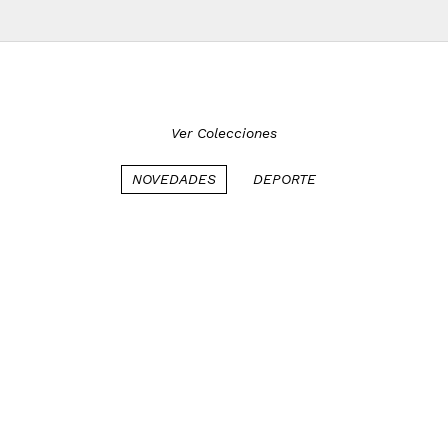
Ver Colecciones
NOVEDADES
DEPORTE