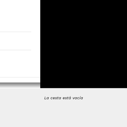
La cesta está vacía