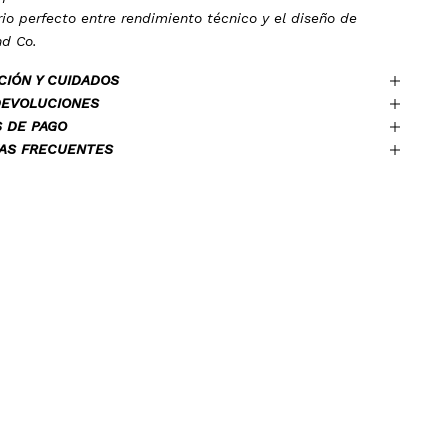
brio perfecto entre rendimiento técnico y el diseño de
nd Co.
CIÓN Y CUIDADOS
DEVOLUCIONES
 DE PAGO
AS FRECUENTES