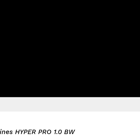
tines HYPER PRO 1.0 BW