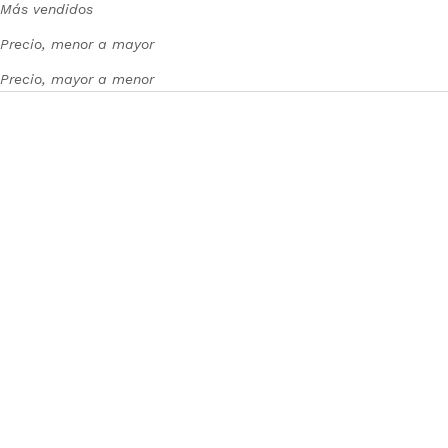
Más vendidos
Precio, menor a mayor
Precio, mayor a menor