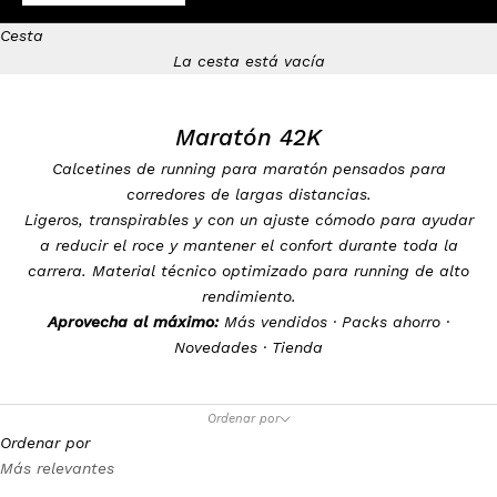
Cesta
La cesta está vacía
Maratón 42K
Calcetines de running para maratón pensados para
corredores de largas distancias.
Ligeros, transpirables y con un ajuste cómodo para ayudar
a reducir el roce y mantener el confort durante toda la
carrera. Material técnico optimizado para running de alto
rendimiento.
Aprovecha al máximo:
Más vendidos
·
Packs ahorro
·
Novedades
·
Tienda
Ordenar por
Ordenar por
Más relevantes