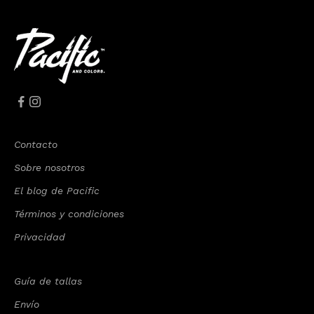
Contacto
Sobre nosotros
El blog de Pacific
Términos y condiciones
Privacidad
Guía de tallas
Envío