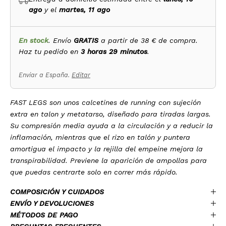
ago
y el
martes, 11 ago
En stock
. Envío
GRATIS
a partir de 38 € de compra.
Haz tu pedido en
3 horas 29 minutos
.
Enviar a España.
Editar
FAST LEGS son unos calcetines de running con sujeción
extra en talon y metatarso, diseñado para tiradas largas.
Su compresión media ayuda a la circulación y a reducir la
inflamación, mientras que el rizo en talón y puntera
amortigua el impacto y la rejilla del empeine mejora la
transpirabilidad. Previene la aparición de ampollas para
que puedas centrarte solo en correr más rápido.
COMPOSICIÓN Y CUIDADOS
ENVÍO Y DEVOLUCIONES
MÉTODOS DE PAGO