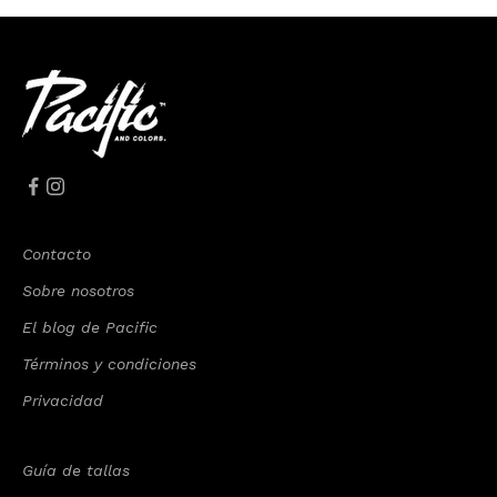
Contacto
Sobre nosotros
El blog de Pacific
Términos y condiciones
Privacidad
Guía de tallas