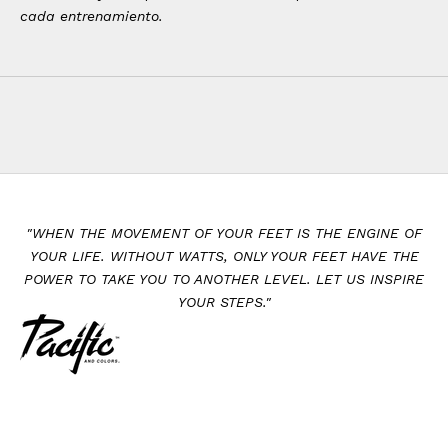
cada entrenamiento.
"WHEN THE MOVEMENT OF YOUR FEET IS THE ENGINE OF
YOUR LIFE. WITHOUT WATTS, ONLY YOUR FEET HAVE THE
POWER TO TAKE YOU TO ANOTHER LEVEL. LET US INSPIRE
YOUR STEPS."