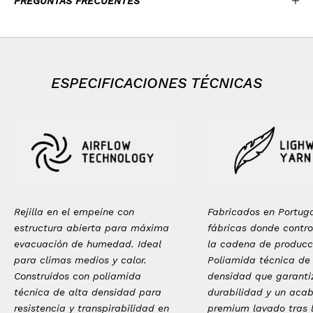
PREGUNTAS FRECUENTES
ESPECIFICACIONES TÉCNICAS
Rejilla en el empeine con
Fabricados en Portug
estructura abierta para máxima
fábricas donde contr
evacuación de humedad. Ideal
la cadena de producc
para climas medios y calor.
Poliamida técnica de
Construidos con poliamida
densidad que garanti
técnica de alta densidad para
durabilidad y un aca
resistencia y transpirabilidad en
premium lavado tras 