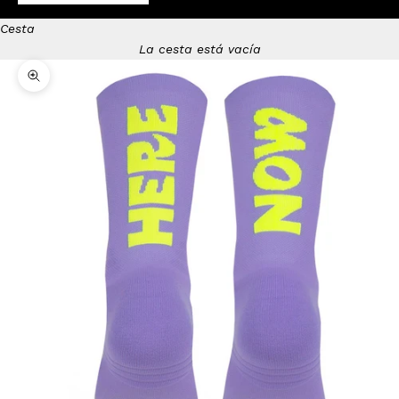
Cesta
La cesta está vacía
Zoom