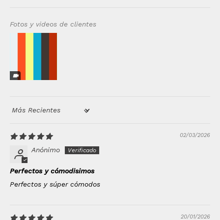
Fotos y videos de clientes
Sort by
02/03/2026
Anónimo
Perfectos y cómodisimos
Perfectos y súper cómodos
20/01/2026