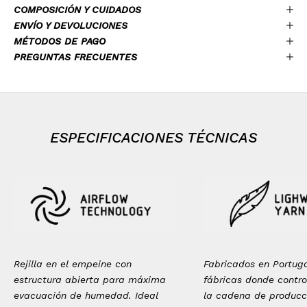
COMPOSICIÓN Y CUIDADOS
ENVÍO Y DEVOLUCIONES
MÉTODOS DE PAGO
PREGUNTAS FRECUENTES
ESPECIFICACIONES TÉCNICAS
Rejilla en el empeine con
Fabricados en Portug
estructura abierta para máxima
fábricas donde contr
evacuación de humedad. Ideal
la cadena de producc