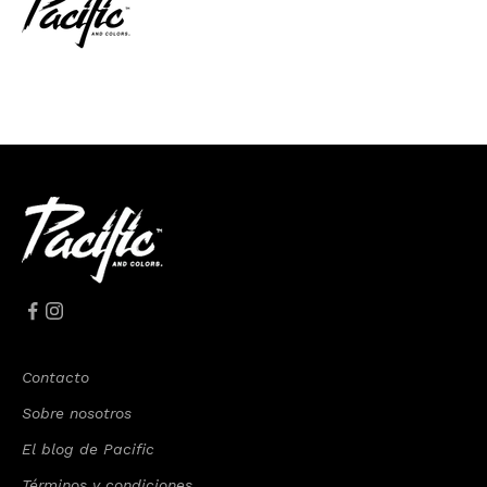
Contacto
Sobre nosotros
El blog de Pacific
Términos y condiciones