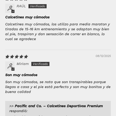
RAÚL
Calcetines muy cómodos
Calcetines muy cómodos, los utilizo para media maraton y
tiradas de 15-16 km entrenamiento y se adaptan muy bien
al pie, traspiran y dan sensación de correr en blanco, lo
cual se agradece
08/12/2025
Miriam
Son muy cómodos
Son muy cómodos, se nota que son transpirables porque
llegas a casa y el pie está perfecto y son muy bonitos y de
buena calidad
>>
Pacific and Co. – Calcetines Deportivos Premium
respondió: